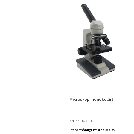
Mikroskop monokulärt
Art. nr: 86363
Ett förmånligt mikroskop av