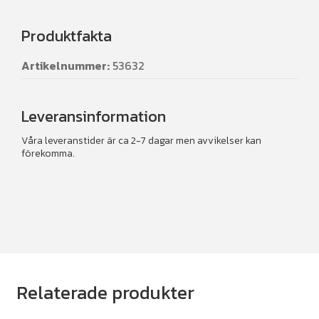
Produktfakta
Artikelnummer:
53632
Leveransinformation
Våra leveranstider är ca 2-7 dagar men avvikelser kan
förekomma.
Relaterade produkter