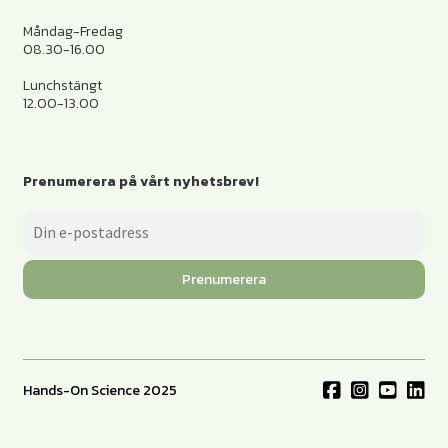
Måndag-Fredag
08.30-16.00
Lunchstängt
12.00-13.00
Prenumerera på vårt nyhetsbrev!
Prenumerera
Hands-On Science 2025