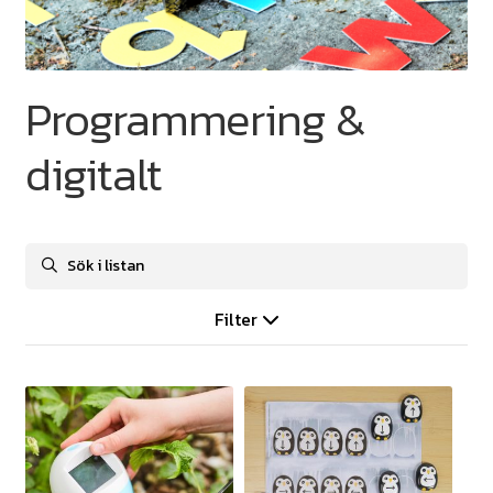
Programmering &
digitalt
Filter