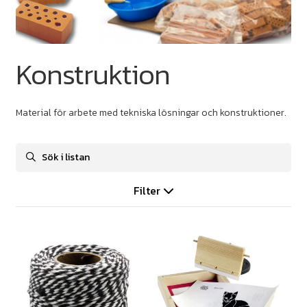
Konstruktion
Material för arbete med tekniska lösningar och konstruktioner.
Filter