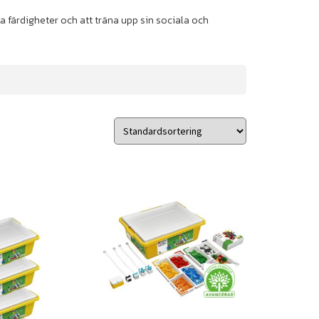
a färdigheter och att träna upp sin sociala och