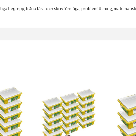
pliga begrepp, träna läs- och skrivförmåga, problemlösning, matematisk