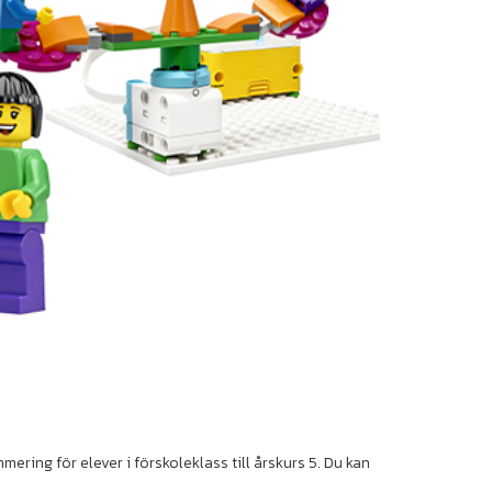
ring för elever i förskoleklass till årskurs 5. Du kan