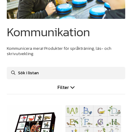
Kommunikation
Kommunicera mera! Produkter för språkträning, läs- och
skrivutvekling.
Filter