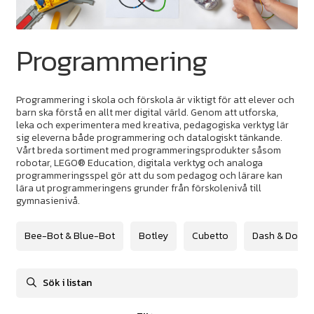
Programmering
Programmering i skola och förskola är viktigt för att elever och
barn ska förstå en allt mer digital värld. Genom att utforska,
leka och experimentera med kreativa, pedagogiska verktyg lär
sig eleverna både programmering och datalogiskt tänkande.
Vårt breda sortiment med programmeringsprodukter såsom
robotar, LEGO® Education, digitala verktyg och analoga
programmeringsspel gör att du som pedagog och lärare kan
lära ut programmeringens grunder från förskolenivå till
gymnasienivå.
Bee-Bot & Blue-Bot
Botley
Cubetto
Dash & Dot