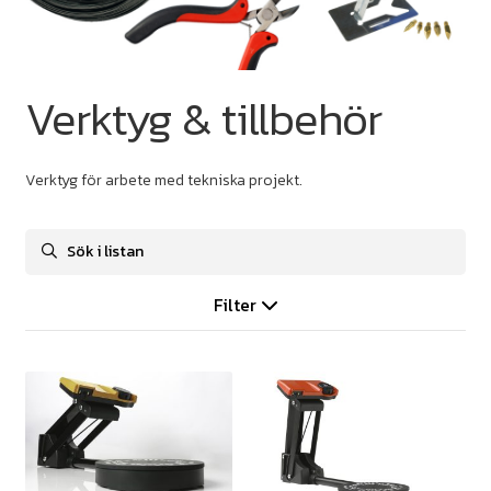
Verktyg & tillbehör
Verktyg för arbete med tekniska projekt.
Filter