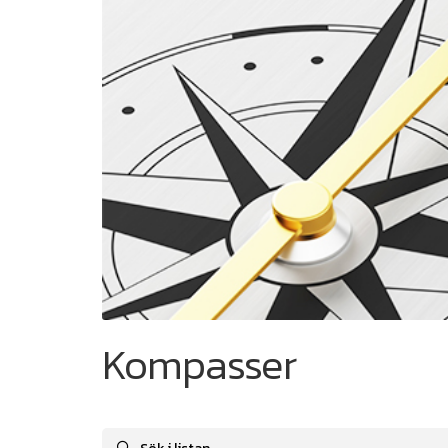
Kompasser