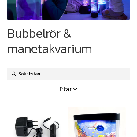
Bubbelrör &
manetakvarium
Filter