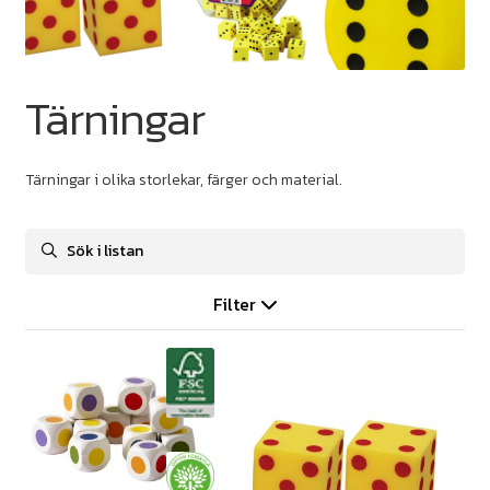
Tärningar
Tärningar i olika storlekar, färger och material.
Filter