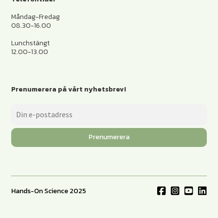
Måndag-Fredag
08.30-16.00
Lunchstängt
12.00-13.00
Prenumerera på vårt nyhetsbrev!
Prenumerera
Hands-On Science 2025