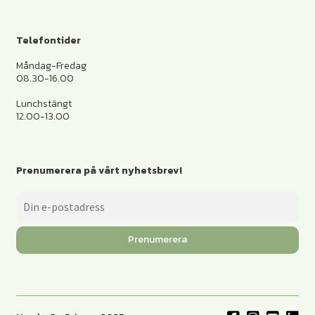
Telefontider
Måndag-Fredag
08.30-16.00
Lunchstängt
12.00-13.00
Prenumerera på vårt nyhetsbrev!
Prenumerera