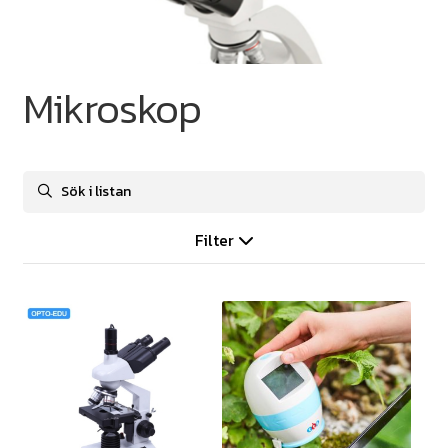
Mikroskop
Filter