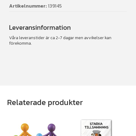
Artikelnummer:
139145
Leveransinformation
Våra leveranstider är ca 2-7 dagar men avvikelser kan
förekomma.
Relaterade produkter