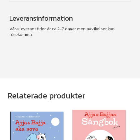
Leveransinformation
Våra leveranstider är ca 2-7 dagar men avvikelser kan
förekomma.
Relaterade produkter