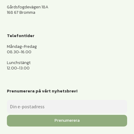
Gårdsfogdevägen 18A
168 67 Bromma
Telefontider
Måndag-Fredag
08.30-16.00
Lunchstängt
12.00-13.00
Prenumerera på vårt nyhetsbrev!
Prenumerera