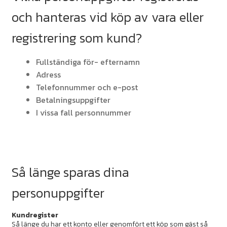
och hanteras vid köp av vara eller
registrering som kund?
Fullständiga för- efternamn
Adress
Telefonnummer och e-post
Betalningsuppgifter
I vissa fall personnummer
Så länge sparas dina
personuppgifter
Kundregister
Så länge du har ett konto eller genomfört ett köp som gäst så