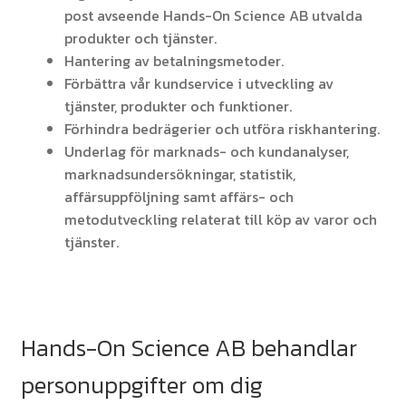
post avseende Hands-On Science AB utvalda
produkter och tjänster.
Hantering av betalningsmetoder.
Förbättra vår kundservice i utveckling av
tjänster, produkter och funktioner.
Förhindra bedrägerier och utföra riskhantering.
Underlag för marknads- och kundanalyser,
marknadsundersökningar, statistik,
affärsuppföljning samt affärs- och
metodutveckling relaterat till köp av varor och
tjänster.
Hands-On Science AB behandlar
personuppgifter om dig