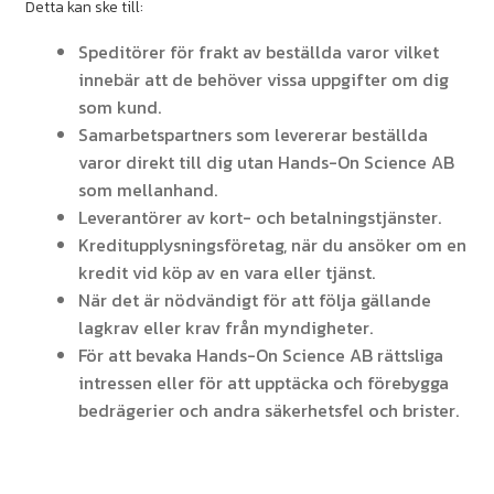
Detta kan ske till:
Speditörer för frakt av beställda varor vilket
innebär att de behöver vissa uppgifter om dig
som kund.
Samarbetspartners som levererar beställda
varor direkt till dig utan Hands-On Science AB
som mellanhand.
Leverantörer av kort- och betalningstjänster.
Kreditupplysningsföretag, när du ansöker om en
kredit vid köp av en vara eller tjänst.
När det är nödvändigt för att följa gällande
lagkrav eller krav från myndigheter.
För att bevaka Hands-On Science AB rättsliga
intressen eller för att upptäcka och förebygga
bedrägerier och andra säkerhetsfel och brister.