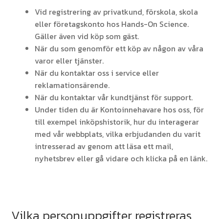
Vid registrering av privatkund, förskola, skola
eller företagskonto hos Hands-On Science.
Gäller även vid köp som gäst.
När du som genomför ett köp av någon av våra
varor eller tjänster.
När du kontaktar oss i service eller
reklamationsärende.
När du kontaktar vår kundtjänst för support.
Under tiden du är Kontoinnehavare hos oss, för
till exempel inköpshistorik, hur du interagerar
med vår webbplats, vilka erbjudanden du varit
intresserad av genom att läsa ett mail,
nyhetsbrev eller gå vidare och klicka på en länk.
Vilka personuppgifter registreras