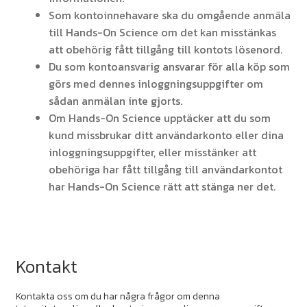
Som kontoinnehavare ska du omgående anmäla
till Hands-On Science om det kan misstänkas
att obehörig fått tillgång till kontots lösenord.
Du som kontoansvarig ansvarar för alla köp som
görs med dennes inloggningsuppgifter om
sådan anmälan inte gjorts.
Om Hands-On Science upptäcker att du som
kund missbrukar ditt användarkonto eller dina
inloggningsuppgifter, eller misstänker att
obehöriga har fått tillgång till användarkontot
har Hands-On Science rätt att stänga ner det.
Kontakt
Kontakta oss om du har några frågor om denna