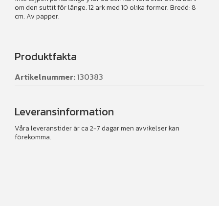
om den suttit för länge. 12 ark med 10 olika former. Bredd: 8
cm. Av papper.
Produktfakta
Artikelnummer:
130383
Leveransinformation
Våra leveranstider är ca 2-7 dagar men avvikelser kan
förekomma.