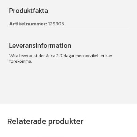
Produktfakta
Artikelnummer:
129905
Leveransinformation
Våra leveranstider är ca 2-7 dagar men avvikelser kan
förekomma.
Relaterade produkter