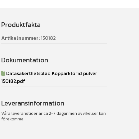
Produktfakta
Artikelnummer:
150182
Dokumentation
Datasäkerthetsblad Kopparklorid pulver
150182.pdf
Leveransinformation
Våra leveranstider är ca 2-7 dagar men avvikelser kan
förekomma.