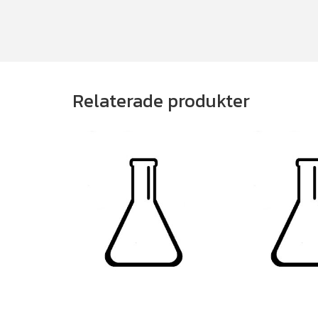
Relaterade produkter