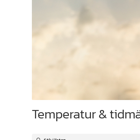
Temperatur & tidm