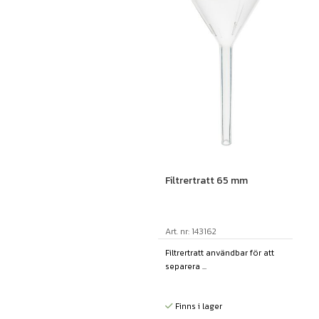
Filtrertratt 65 mm
Art. nr: 143162
Filtrertratt användbar för att
separera ...
Finns i lager