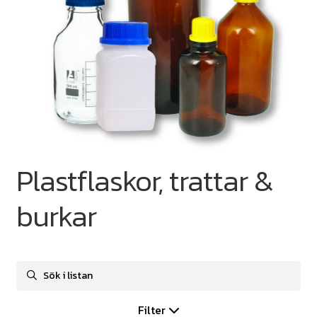
Plastflaskor, trattar &
burkar
Filter