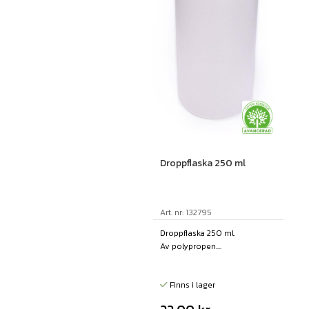
Droppflaska 250 ml
Art. nr: 132795
Droppflaska 250 ml.
Av polypropen....
Finns i lager