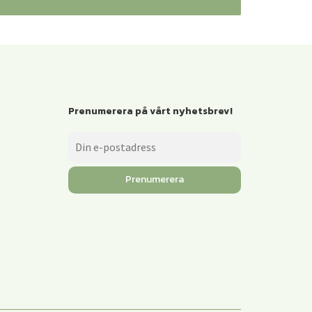
Prenumerera på vårt nyhetsbrev!
Prenumerera