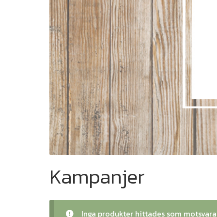
Kampanjer
Inga produkter hittades som motsvarar 