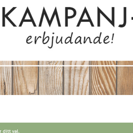
ditt val.