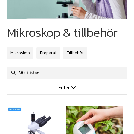
Mikroskop & tillbehör
Mikroskop
Preparat
Tillbehör
Filter