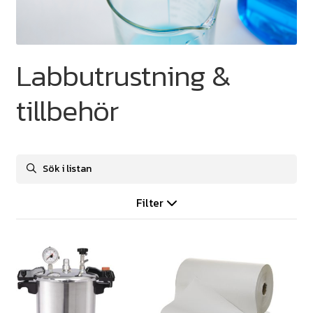
Labbutrustning &
tillbehör
Filter