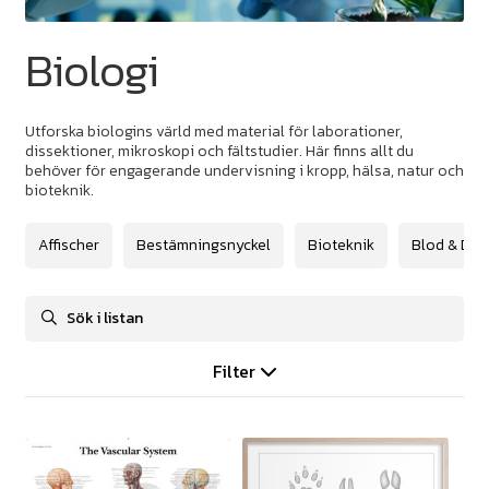
Biologi
Utforska biologins värld med material för laborationer,
dissektioner, mikroskopi och fältstudier. Här finns allt du
behöver för engagerande undervisning i kropp, hälsa, natur och
bioteknik.
Affischer
Bestämningsnyckel
Bioteknik
Blod & DN
Filter