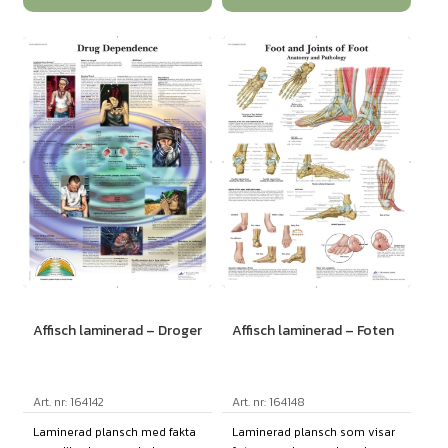
Affisch laminerad – Droger
Affisch laminerad – Foten
Art. nr: 164142
Art. nr: 164148
Laminerad plansch med fakta
Laminerad plansch som visar