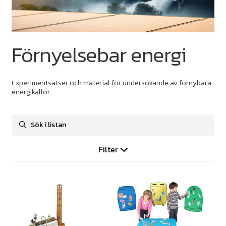
Förnyelsebar energi
Experimentsatser och material för undersökande av förnybara
energikällor.
Filter