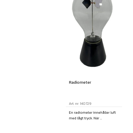
Radiometer
Art. nr: 140729
En radiometer innehåller luft
med lågt tryck. När ...