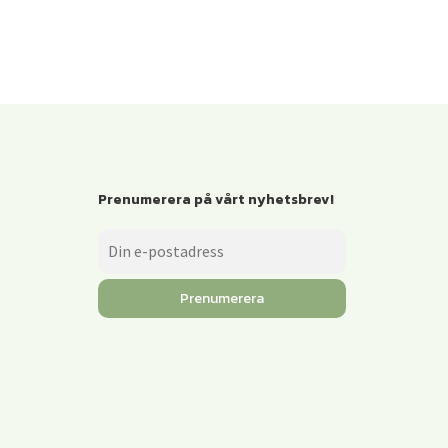
Prenumerera på vårt nyhetsbrev!
Prenumerera